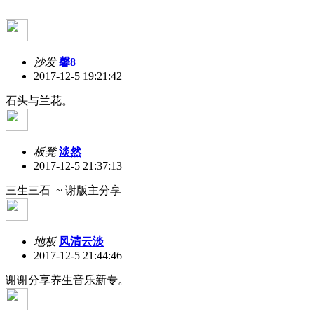
沙发
馨8
2017-12-5 19:21:42
石头与兰花。
板凳
淡然
2017-12-5 21:37:13
三生三石 ~ 谢版主分享
地板
风清云淡
2017-12-5 21:44:46
谢谢分享养生音乐新专。