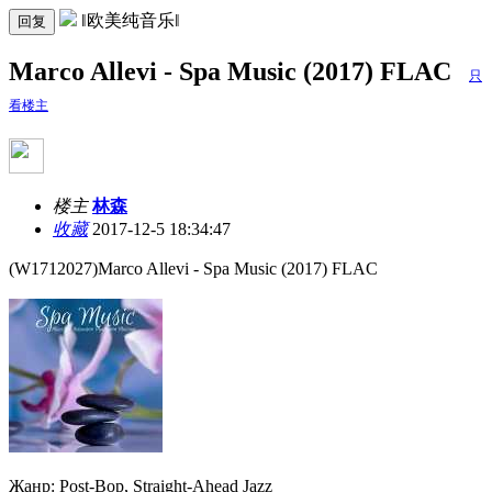
‖欧美纯音乐‖
回复
Marco Allevi - Spa Music (2017) FLAC
只
看楼主
楼主
林森
收藏
2017-12-5 18:34:47
(W1712027)Marco Allevi - Spa Music (2017) FLAC
Жанр: Post-Bop, Straight-Ahead Jazz