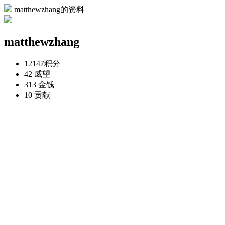
matthewzhang的资料
matthewzhang
12147
积分
42
威望
313
金钱
10
贡献