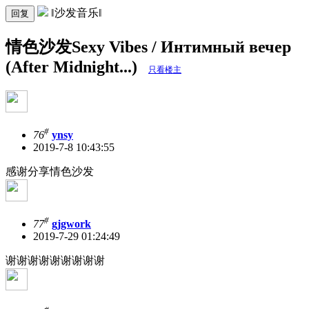
‖沙发音乐‖
回复
情色沙发Sexy Vibes / Интимный вечер
(After Midnight...)
只看楼主
#
76
ynsy
2019-7-8 10:43:55
感谢分享情色沙发
#
77
gjgwork
2019-7-29 01:24:49
谢谢谢谢谢谢谢谢谢