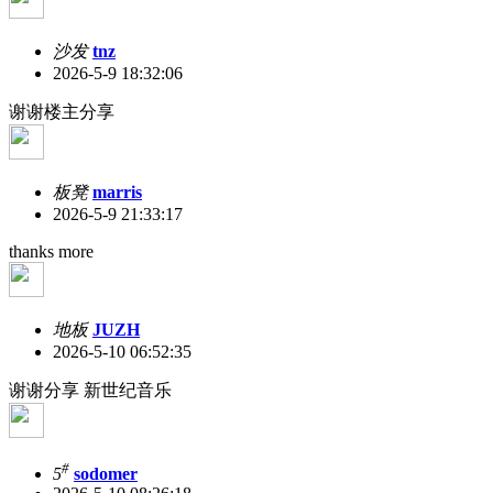
沙发
tnz
2026-5-9 18:32:06
谢谢楼主分享
板凳
marris
2026-5-9 21:33:17
thanks more
地板
JUZH
2026-5-10 06:52:35
谢谢分享 新世纪音乐
#
5
sodomer