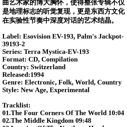
曲艺术家的博大胸怀，使得整张专辑不仅
是地理标志的听觉复现，更是东西方文化
在实验性节奏中深度对话的艺术结晶。
Label: Esovision EV-193, Palm's Jackpot-
39193-2
Series: Terra Mystica-EV-193
Format: CD, Compilation
Country: Switzerland
Released:1994
Genre: Electronic, Folk, World, Country
Style: New Age, Experimental
Tracklist:
01.The Four Corners Of The World 10:04
02.The Middle Kingdom 09:48