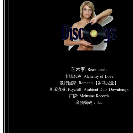
: Reasonandu
艺术家
专辑名称: Alchemy of Love
发行国家: Romania【罗马尼亚】
音乐流派: Psychill, Ambient Dub, Downtempo
厂牌: Melusine Records
音频编码：flac