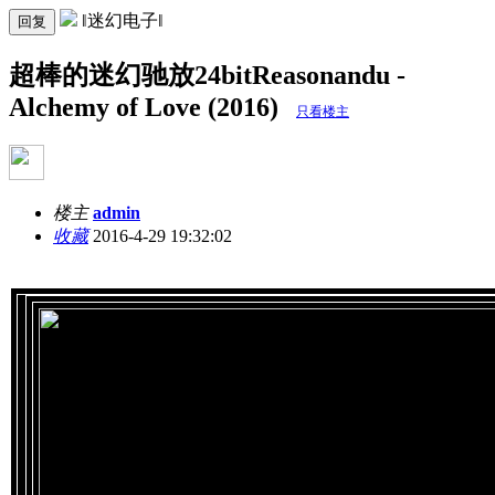
‖迷幻电子‖
回复
超棒的迷幻驰放24bitReasonandu -
Alchemy of Love (2016)
只看楼主
楼主
admin
收藏
2016-4-29 19:32:02