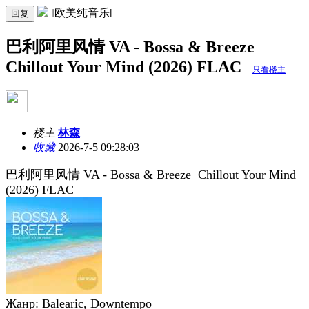
‖欧美纯音乐‖
回复
巴利阿里风情 VA - Bossa & Breeze
Chillout Your Mind (2026) FLAC
只看楼主
楼主
林森
收藏
2026-7-5 09:28:03
巴利阿里风情 VA - Bossa & Breeze Chillout Your Mind
(2026) FLAC
Жанр: Balearic, Downtempo