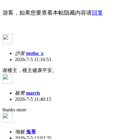
游客，如果您要查看本帖隐藏内容请
回复
沙发
nezha_x
2026-7-5 11:16:53
谢楼主，楼主健康平安。
板凳
marris
2026-7-5 11:40:15
thanks more
地板
兔哥
2026-7-5 13:02:35