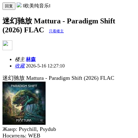
‖欧美纯音乐‖
回复
迷幻驰放 Mattura - Paradigm Shift
(2026) FLAC
只看楼主
楼主
林森
收藏
2026-5-16 12:27:10
迷幻驰放 Mattura - Paradigm Shift (2026) FLAC
Жанр: Psychill, Psydub
Носитель: WEB