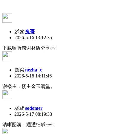
沙发
兔哥
2026-5-16 13:12:35
下载聆听感谢林版分享~~
板凳
nezha_x
2026-5-16 14:11:46
谢楼主，楼主金玉满堂。
地板
sodomer
2026-5-17 08:19:33
清晰圆润，通透细腻~~~