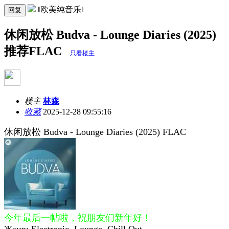
‖欧美纯音乐‖
回复
休闲放松 Budva - Lounge Diaries (2025)
推荐FLAC
只看楼主
楼主
林森
收藏
2025-12-28 09:55:16
休闲放松 Budva - Lounge Diaries (2025) FLAC
今年最后一帖啦，祝朋友们新年好！
Жанр: Electronic, Lounge, Chill Out