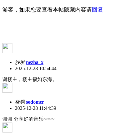
游客，如果您要查看本帖隐藏内容请
回复
沙发
nezha_x
2025-12-28 10:54:44
谢楼主，楼主福如东海。
板凳
sodomer
2025-12-28 11:44:39
谢谢 分享好的音乐~~~~