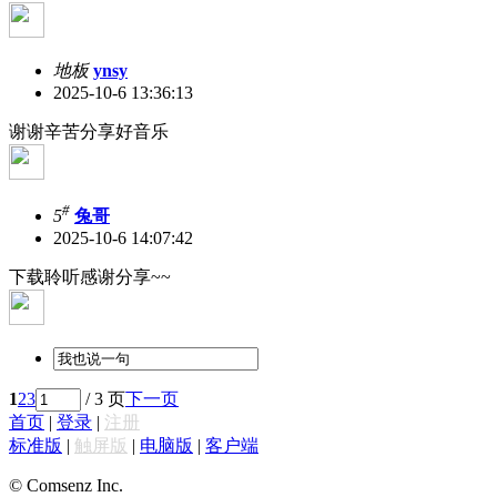
地板
ynsy
2025-10-6 13:36:13
谢谢辛苦分享好音乐
#
5
兔哥
2025-10-6 14:07:42
下载聆听感谢分享~~
1
2
3
/ 3 页
下一页
首页
|
登录
|
注册
标准版
|
触屏版
|
电脑版
|
客户端
© Comsenz Inc.