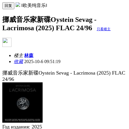
‖欧美纯音乐‖
回复
挪威音乐家新碟Oystein Sevag -
Lacrimosa (2025) FLAC 24/96
只看楼主
楼主
林森
收藏
2025-10-6 09:51:19
挪威音乐家新碟Oystein Sevag - Lacrimosa (2025) FLAC
24/96
Год издания: 2025