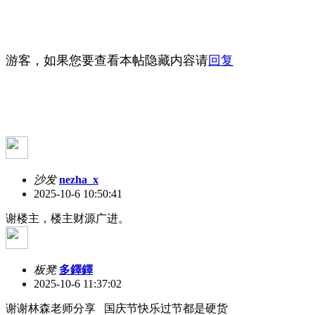
游客，如果您要查看本帖隐藏内容请
回复
沙发
nezha_x
2025-10-6 10:50:41
谢楼主，楼主财源广进。
板凳
多鐸鐸
2025-10-6 11:37:02
谢谢林森老师分享 国庆节快乐过节都是硬货