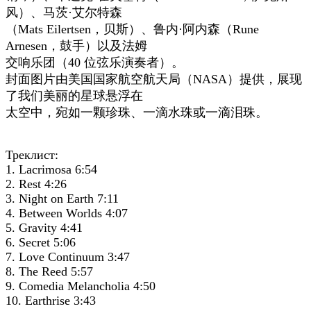
风）、马茨·艾尔特森
（Mats Eilertsen，贝斯）、鲁内·阿内森（Rune
Arnesen，鼓手）以及法姆
交响乐团（40 位弦乐演奏者）。
封面图片由美国国家航空航天局（NASA）提供，展现
了我们美丽的星球悬浮在
太空中，宛如一颗珍珠、一滴水珠或一滴泪珠。
Треклист:
1. Lacrimosa 6:54
2. Rest 4:26
3. Night on Earth 7:11
4. Between Worlds 4:07
5. Gravity 4:41
6. Secret 5:06
7. Love Continuum 3:47
8. The Reed 5:57
9. Comedia Melancholia 4:50
10. Earthrise 3:43