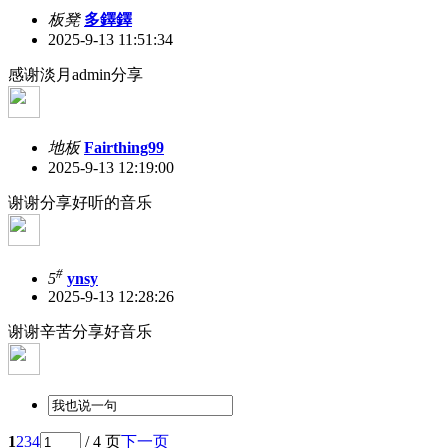
板凳
多鐸鐸
2025-9-13 11:51:34
感谢淡月admin分享
地板
Fairthing99
2025-9-13 12:19:00
谢谢分享好听的音乐
#
5
ynsy
2025-9-13 12:28:26
谢谢辛苦分享好音乐
1
2
3
4
/ 4 页
下一页