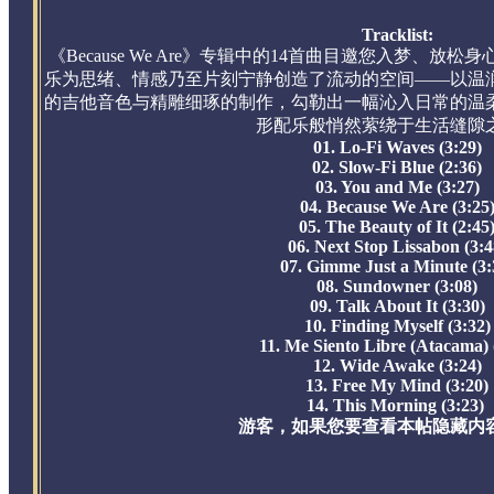
Tracklist:
《Because We Are》专辑中的14首曲目邀您入梦、
乐为思绪、情感乃至片刻宁静创造了流动的空间——以温
的吉他音色与精雕细琢的制作，勾勒出一幅沁入日常的温
形配乐般悄然萦绕于生活缝隙
01. Lo-Fi Waves (3:29)
02. Slow-Fi Blue (2:36)
03. You and Me (3:27)
04. Because We Are (3:25
05. The Beauty of It (2:45
06. Next Stop Lissabon (3:4
07. Gimme Just a Minute (3:
08. Sundowner (3:08)
09. Talk About It (3:30)
10. Finding Myself (3:32)
11. Me Siento Libre (Atacama) 
12. Wide Awake (3:24)
13. Free My Mind (3:20)
14. This Morning (3:23)
游客，如果您要查看本帖隐藏内