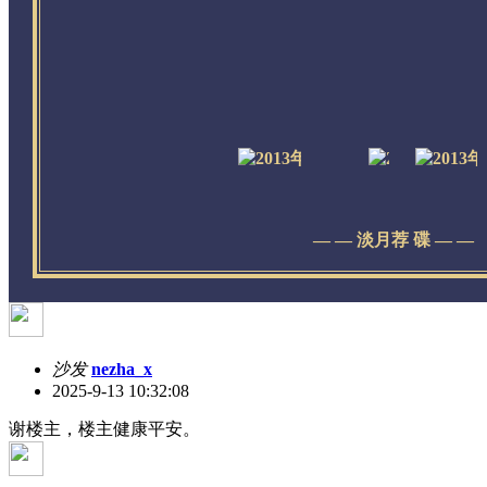
— — 淡月荐 碟 — —
沙发
nezha_x
2025-9-13 10:32:08
谢楼主，楼主健康平安。