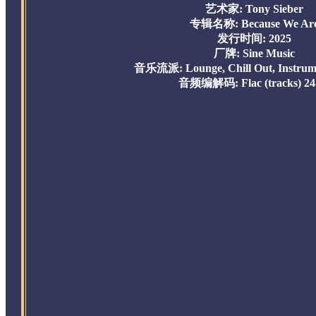
艺术家: Tony Sieber
专辑名称: Because We Ar
发行时间: 2025
厂牌: Sine Music
音乐流派: Lounge, Chill Out, Instrume
音频编解码: Flac (tracks) 24