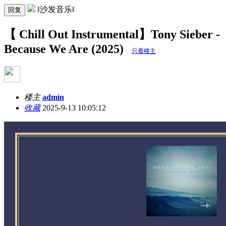
‖沙发音乐‖
回复
【 Chill Out Instrumental】Tony Sieber -
Because We Are (2025)
只看楼主
楼主
admin
收藏
2025-9-13 10:05:12