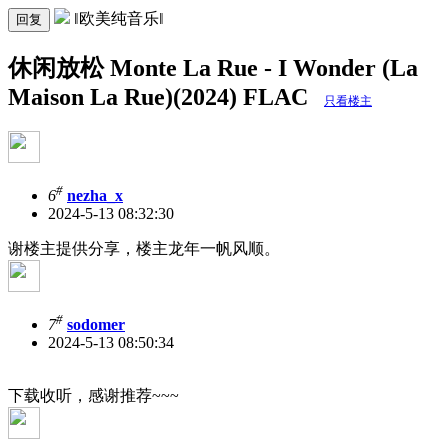
‖欧美纯音乐‖
回复
休闲放松 Monte La Rue - I Wonder (La
Maison La Rue)(2024) FLAC
只看楼主
#
6
nezha_x
2024-5-13 08:32:30
谢楼主提供分享，楼主龙年一帆风顺。
#
7
sodomer
2024-5-13 08:50:34
下载收听，感谢推荐~~~