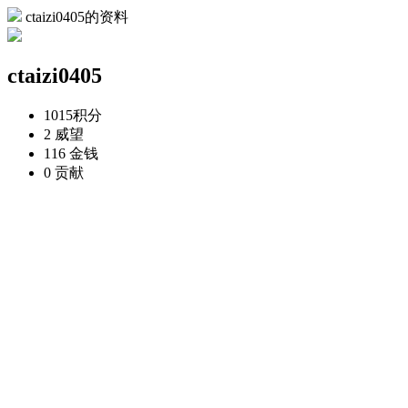
ctaizi0405的资料
ctaizi0405
1015
积分
2
威望
116
金钱
0
贡献