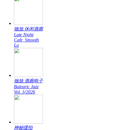
驰放.休闲酒廊
Late Night
Cafe, Smooth
Lo
驰放.酒廊电子
Balearic Jazz
Vol. 1(2026
神秘缓拍