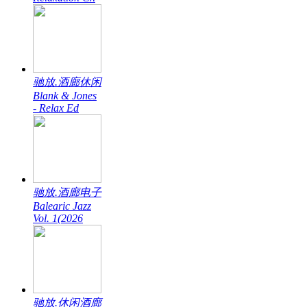
驰放.酒廊休闲
Blank & Jones
- Relax Ed
驰放.酒廊电子
Balearic Jazz
Vol. 1(2026
驰放.休闲酒廊