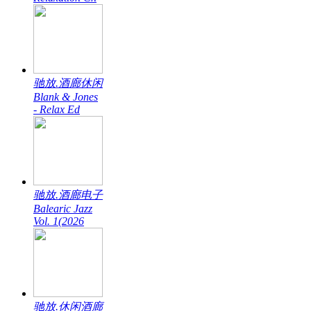
驰放.酒廊休闲
Blank & Jones
- Relax Ed
驰放.酒廊电子
Balearic Jazz
Vol. 1(2026
驰放.休闲酒廊