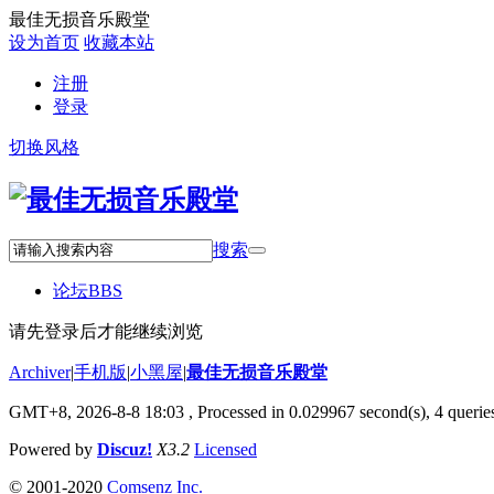
最佳无损音乐殿堂
设为首页
收藏本站
注册
登录
切换风格
搜索
论坛
BBS
请先登录后才能继续浏览
Archiver
|
手机版
|
小黑屋
|
最佳无损音乐殿堂
GMT+8, 2026-8-8 18:03
, Processed in 0.029967 second(s), 4 queries
Powered by
Discuz!
X3.2
Licensed
© 2001-2020
Comsenz Inc.