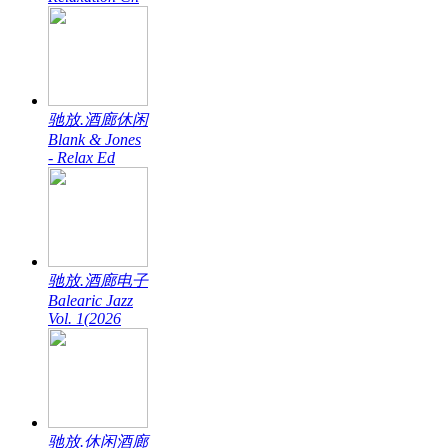
驰放.酒廊休闲
Blank & Jones
- Relax Ed
驰放.酒廊电子
Balearic Jazz
Vol. 1(2026
驰放.休闲酒廊